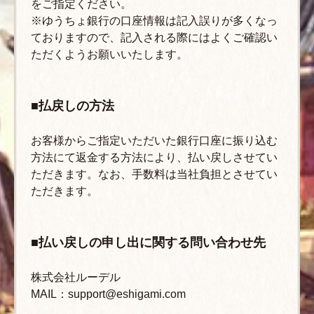
をご指定ください。
※ゆうちょ銀行の口座情報は記入誤りが多くなっ
ておりますので、記入される際にはよくご確認い
ただくようお願いいたします。
■払戻しの方法
お客様からご指定いただいた銀行口座に振り込む
方法にて返金する方法により、払い戻しさせてい
ただきます。なお、手数料は当社負担とさせてい
ただきます。
■払い戻しの申し出に関する問い合わせ先
株式会社ルーデル
MAIL：support@eshigami.com