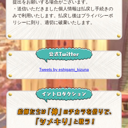
提出をお願いする場合がございます。
・送信いただきました個人情報は払戻し手続きの
みで利用いたします。払戻し後はプライバシーポ
リシーに則り、適切に破棄いたします。
Tweets by eshigami_kizuna